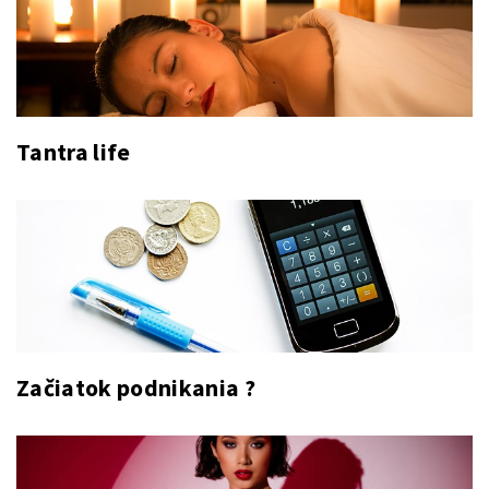
Tantra life
Začiatok podnikania ?