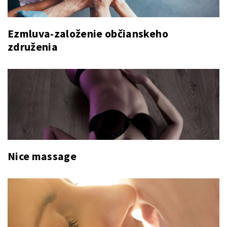
Ezmluva-založenie občianskeho
združenia
Nice massage