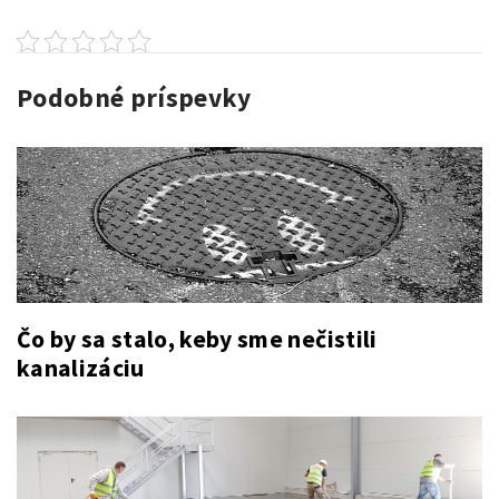
Podobné príspevky
Čo by sa stalo, keby sme nečistili
kanalizáciu