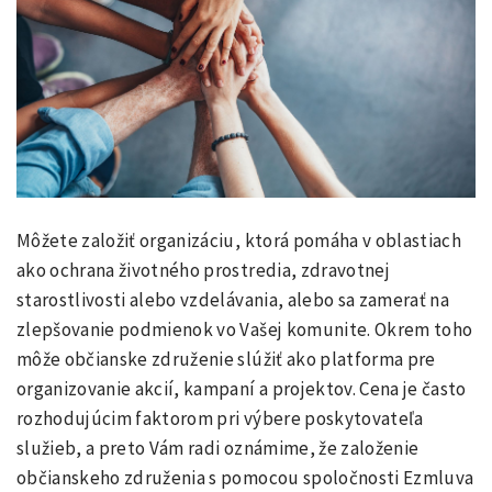
Môžete založiť organizáciu, ktorá pomáha v oblastiach
ako ochrana životného prostredia, zdravotnej
starostlivosti alebo vzdelávania, alebo sa zamerať na
zlepšovanie podmienok vo Vašej komunite. Okrem toho
môže občianske združenie slúžiť ako platforma pre
organizovanie akcií, kampaní a projektov. Cena je často
rozhodujúcim faktorom pri výbere poskytovateľa
služieb, a preto Vám radi oznámime, že založenie
občianskeho združenia s pomocou spoločnosti Ezmluva