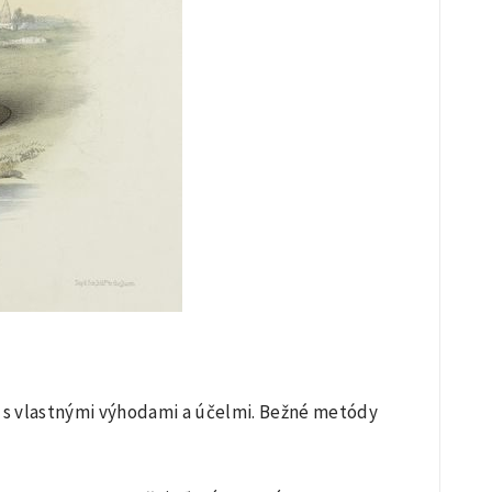
é s vlastnými výhodami a účelmi. Bežné metódy